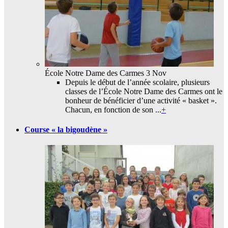
École Notre Dame des Carmes
3 Nov
Depuis le début de l’année scolaire, plusieurs
classes de l’École Notre Dame des Carmes ont le
bonheur de bénéficier d’une activité « basket ».
Chacun, en fonction de son ...
+
Course « la bigoudène »