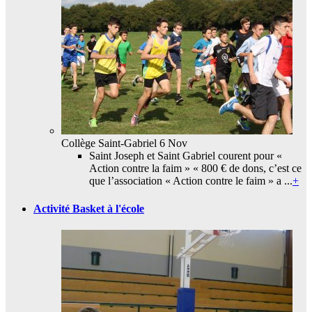
Collège Saint-Gabriel
6 Nov
Saint Joseph et Saint Gabriel courent pour «
Action contre la faim » « 800 € de dons, c’est ce
que l’association « Action contre le faim » a ...
+
Activité Basket à l'école