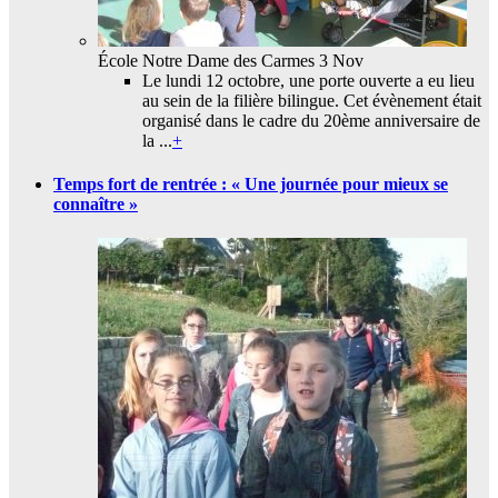
École Notre Dame des Carmes
3 Nov
Le lundi 12 octobre, une porte ouverte a eu lieu
au sein de la filière bilingue. Cet évènement était
organisé dans le cadre du 20ème anniversaire de
la ...
+
Temps fort de rentrée : « Une journée pour mieux se
connaître »