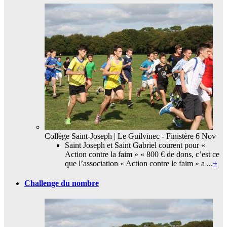
Collège Saint-Joseph | Le Guilvinec - Finistère
6 Nov
Saint Joseph et Saint Gabriel courent pour «
Action contre la faim » « 800 € de dons, c’est ce
que l’association « Action contre le faim » a ...
+
Challenge du nombre