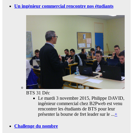
Un ingénieur commercial rencontre nos étudiants
BTS
31 Déc
Le mardi 3 novembre 2015, Philippe DAVID,
ingénieur commercial chez B2Pweb est venu
rencontrer les étudiants de BTS pour leur
présenter la bourse de fret leader sur le ...
+
Challenge du nombre