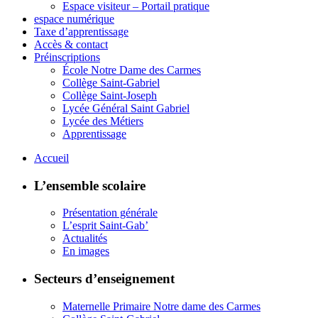
Espace visiteur – Portail pratique
espace numérique
Taxe d’apprentissage
Accès & contact
Préinscriptions
École Notre Dame des Carmes
Collège Saint-Gabriel
Collège Saint-Joseph
Lycée Général Saint Gabriel
Lycée des Métiers
Apprentissage
Accueil
L’ensemble scolaire
Présentation générale
L’esprit Saint-Gab’
Actualités
En images
Secteurs d’enseignement
Maternelle Primaire Notre dame des Carmes