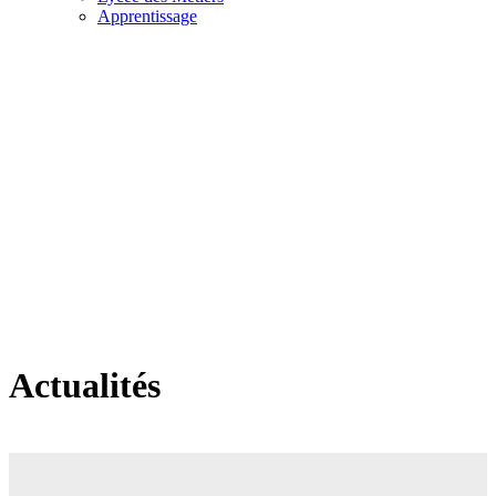
Apprentissage
Actualités