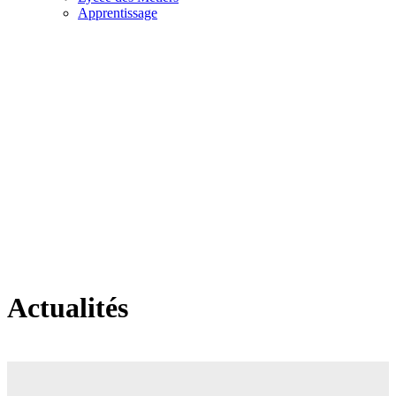
Apprentissage
Actualités