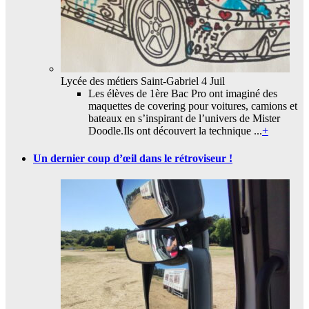
Lycée des métiers Saint-Gabriel
4 Juil
Les élèves de 1ère Bac Pro ont imaginé des
maquettes de covering pour voitures, camions et
bateaux en s’inspirant de l’univers de Mister
Doodle.Ils ont découvert la technique ...
+
Un dernier coup d’œil dans le rétroviseur !