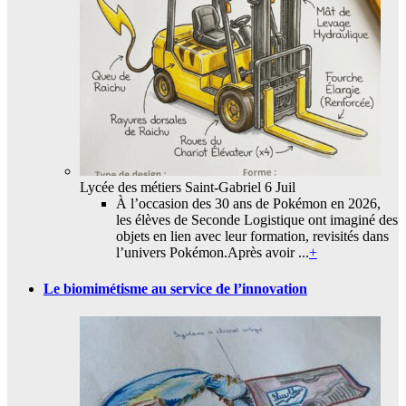
Lycée des métiers Saint-Gabriel
6 Juil
À l’occasion des 30 ans de Pokémon en 2026,
les élèves de Seconde Logistique ont imaginé des
objets en lien avec leur formation, revisités dans
l’univers Pokémon.Après avoir ...
+
Le biomimétisme au service de l’innovation