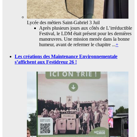
Lycée des métiers Saint-Gabriel
3 Juil
Après plusieurs jours aux côtés de L’irréductible
Festival, le LDM était présent pour les dernières
manœuvres. Une mission menée dans la bonne
humeur, avant de refermer le chapitre ...
+
Les créations des Maintenance Environnementale
s’affichent aux Festidreuz 26 !