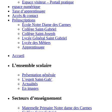
Espace visiteur – Portail pratique
espace numérique
Taxe d’apprentissage
Accès & contact
Préinscriptions
École Notre Dame des Carmes
Collège Saint-Gabriel
Collège Saint-Joseph
Lycée Général Saint Gabriel
Lycée des Métiers
Apprentissage
Accueil
L’ensemble scolaire
Présentation générale
L’esprit Saint-Gab’
Actualités
En images
Secteurs d’enseignement
Maternelle Primaire Notre dame des Carmes