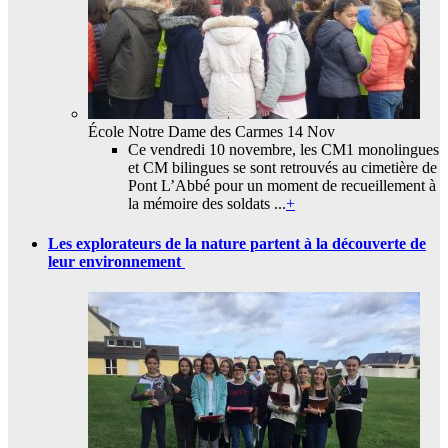
École Notre Dame des Carmes
14 Nov
Ce vendredi 10 novembre, les CM1 monolingues
et CM bilingues se sont retrouvés au cimetière de
Pont L’Abbé pour un moment de recueillement à
la mémoire des soldats ...
+
Les explorateurs de la nature partent à la découverte de
leur environnement