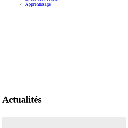
Apprentissage
Actualités