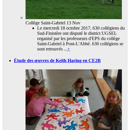
Collège Saint-Gabriel
13 Nov
Le mercredi 18 octobre 2017, 630 collégiens du
Sud-Finistère ont disputé le district UGSEL
organisé par les professeurs d'EPS du collège
Saint-Gabriel à Pont-L'Abbé. 630 collégiens se
sont retrouvés ...
+
Étude des œuvres de Keith Haring en CE2B