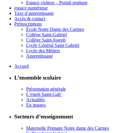
Espace visiteur – Portail pratique
espace numérique
Taxe d’apprentissage
Accès & contact
Préinscriptions
École Notre Dame des Carmes
Collège Saint-Gabriel
Collège Saint-Joseph
Lycée Général Saint Gabriel
Lycée des Métiers
Apprentissage
Accueil
L’ensemble scolaire
Présentation générale
L’esprit Saint-Gab’
Actualités
En images
Secteurs d’enseignement
Maternelle Primaire Notre dame des Carmes