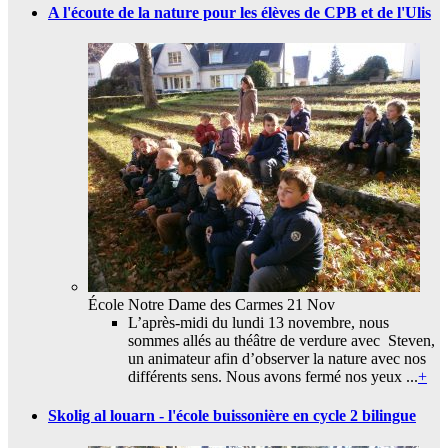
A l'écoute de la nature pour les élèves de CPB et de l'Ulis
École Notre Dame des Carmes
21 Nov
L’après-midi du lundi 13 novembre, nous
sommes allés au théâtre de verdure avec Steven,
un animateur afin d’observer la nature avec nos
différents sens. Nous avons fermé nos yeux ...
+
Skolig al louarn - l'école buissonière en cycle 2 bilingue