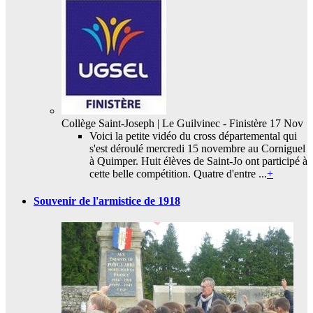
Collège Saint-Joseph | Le Guilvinec - Finistère
17 Nov
Voici la petite vidéo du cross départemental qui
s'est déroulé mercredi 15 novembre au Corniguel
à Quimper. Huit élèves de Saint-Jo ont participé à
cette belle compétition. Quatre d'entre ...
+
Souvenir de l'armistice de 1918